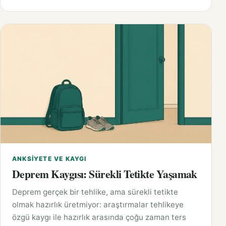
ANKSIYETE VE KAYGI
Deprem Kaygısı: Sürekli Tetikte Yaşamak
Deprem gerçek bir tehlike, ama sürekli tetikte
olmak hazırlık üretmiyor: araştırmalar tehlikeye
özgü kaygı ile hazırlık arasında çoğu zaman ters