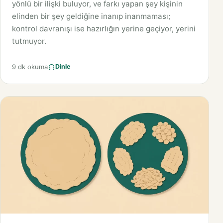
yönlü bir ilişki buluyor, ve farkı yapan şey kişinin
elinden bir şey geldiğine inanıp inanmaması;
kontrol davranışı ise hazırlığın yerine geçiyor, yerini
tutmuyor.
9 dk okuma
Dinle