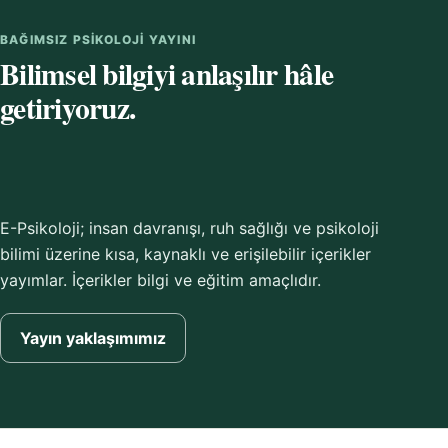
BAĞIMSIZ PSIKOLOJI YAYINI
Bilimsel bilgiyi anlaşılır hâle
getiriyoruz.
E-Psikoloji; insan davranışı, ruh sağlığı ve psikoloji
bilimi üzerine kısa, kaynaklı ve erişilebilir içerikler
yayımlar. İçerikler bilgi ve eğitim amaçlıdır.
Yayın yaklaşımımız