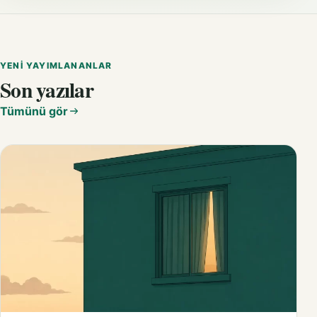
YENI YAYIMLANANLAR
Son yazılar
Tümünü gör