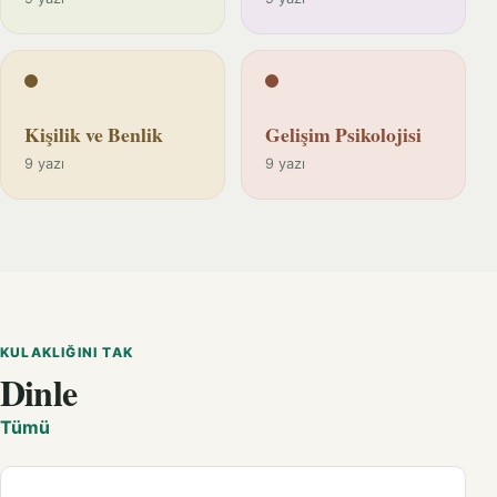
Kişilik ve Benlik
Gelişim Psikolojisi
9 yazı
9 yazı
KULAKLIĞINI TAK
Dinle
Tümü