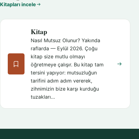
Kitapları incele
Kitap
Nasıl Mutsuz Olunur? Yakında
raflarda — Eylül 2026. Çoğu
kitap size mutlu olmayı
öğretmeye çalışır. Bu kitap tam
tersini yapıyor: mutsuzluğun
tarifini adım adım vererek,
zihnimizin bize karşı kurduğu
tuzakları…