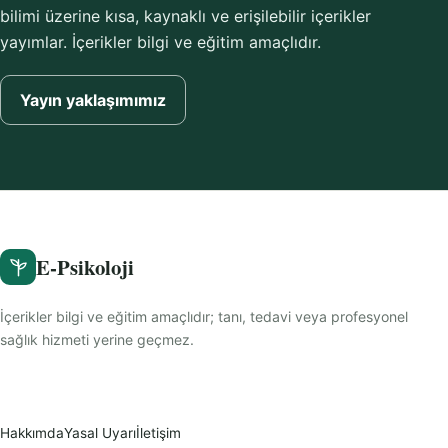
bilimi üzerine kısa, kaynaklı ve erişilebilir içerikler
yayımlar. İçerikler bilgi ve eğitim amaçlıdır.
Yayın yaklaşımımız
E-Psikoloji
İçerikler bilgi ve eğitim amaçlıdır; tanı, tedavi veya profesyonel
sağlık hizmeti yerine geçmez.
Hakkımda
Yasal Uyarı
İletişim