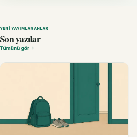
YENI YAYIMLANANLAR
Son yazılar
Tümünü gör