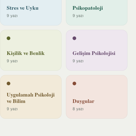
Stres ve Uyku
Psikopatoloji
9 yazı
9 yazı
Kişilik ve Benlik
Gelişim Psikolojisi
9 yazı
9 yazı
Uygulamalı Psikoloji
ve Bilim
Duygular
9 yazı
8 yazı