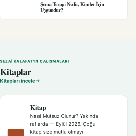
Şema Terapi Nedir, Kimler İçin
Uygundur?
SEZAI KALAFAT’IN ÇALIŞMALARI
Kitaplar
Kitapları incele
Kitap
Nasıl Mutsuz Olunur? Yakında
raflarda — Eylül 2026. Çoğu
kitap size mutlu olmayı