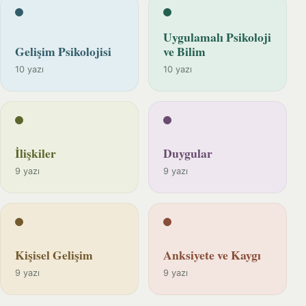
Uygulamalı Psikoloji
Gelişim Psikolojisi
ve Bilim
10 yazı
10 yazı
İlişkiler
Duygular
9 yazı
9 yazı
Kişisel Gelişim
Anksiyete ve Kaygı
9 yazı
9 yazı