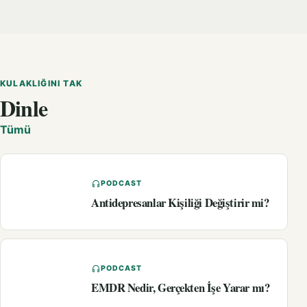
KULAKLIĞINI TAK
Dinle
Tümü
PODCAST
Antidepresanlar Kişiliği Değiştirir mi?
PODCAST
EMDR Nedir, Gerçekten İşe Yarar mı?