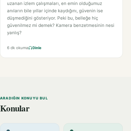
uzanan izlem çalışmaları, en emin olduğumuz
anıların bile yıllar içinde kaydığını, güvenin ise
düşmediğini gösteriyor. Peki bu, belleğe hiç
güvenilmez mi demek? Kamera benzetmesinin nesi
yanlış?
6 dk okuma
Dinle
ARADIĞIN KONUYU BUL
Konular