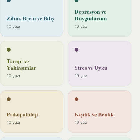
Depresyon ve
Zihin, Beyin ve Biliş
Duygudurum
10 yazı
10 yazı
Terapi ve
Yaklaşımlar
Stres ve Uyku
10 yazı
10 yazı
Psikopatoloji
Kişilik ve Benlik
10 yazı
10 yazı