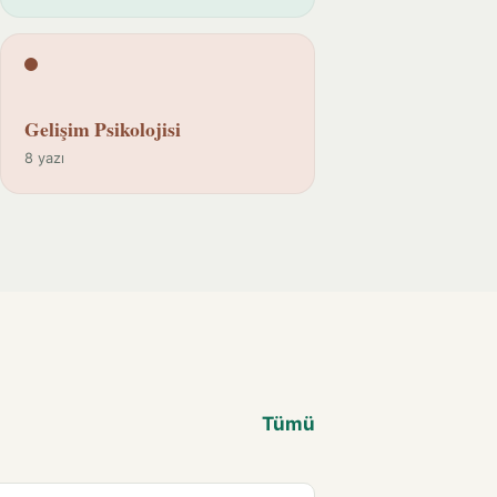
Gelişim Psikolojisi
8 yazı
Tümü