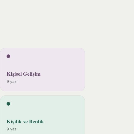
Kişisel Gelişim
9 yazı
Kişilik ve Benlik
9 yazı