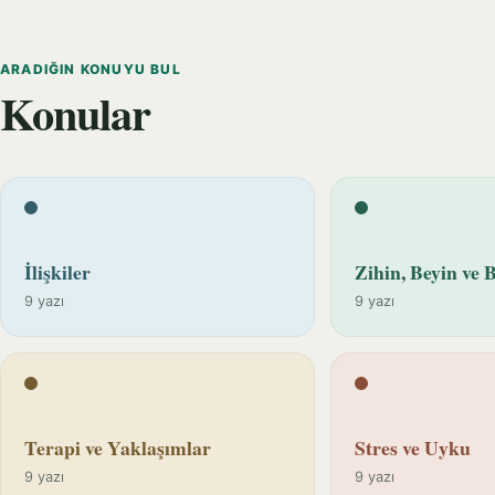
ARADIĞIN KONUYU BUL
Konular
İlişkiler
Zihin, Beyin ve B
9 yazı
9 yazı
Terapi ve Yaklaşımlar
Stres ve Uyku
9 yazı
9 yazı