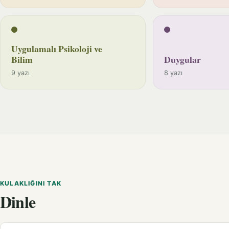
Uygulamalı Psikoloji ve
Bilim
Duygular
9 yazı
8 yazı
KULAKLIĞINI TAK
Dinle