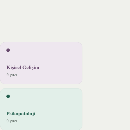
Kişisel Gelişim
9 yazı
Psikopatoloji
9 yazı