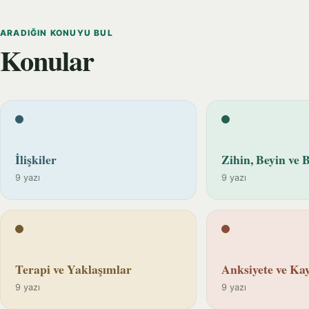
ARADIĞIN KONUYU BUL
Konular
İlişkiler
Zihin, Beyin ve B
9 yazı
9 yazı
Terapi ve Yaklaşımlar
Anksiyete ve Kay
9 yazı
9 yazı