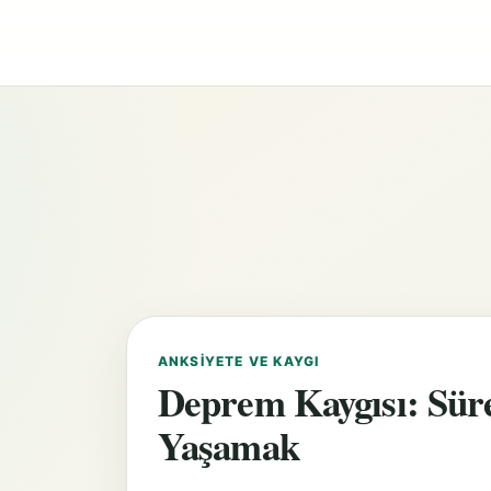
ANKSIYETE VE KAYGI
Deprem Kaygısı: Süre
Yaşamak