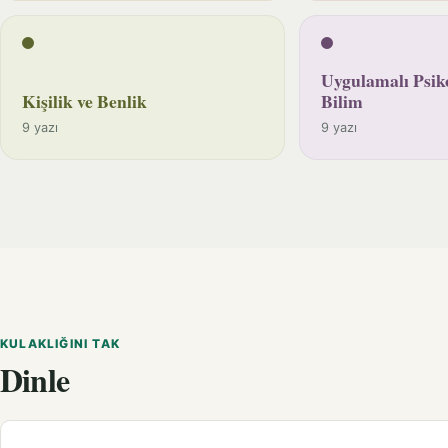
Uygulamalı Psiko
Kişilik ve Benlik
Bilim
9 yazı
9 yazı
KULAKLIĞINI TAK
Dinle