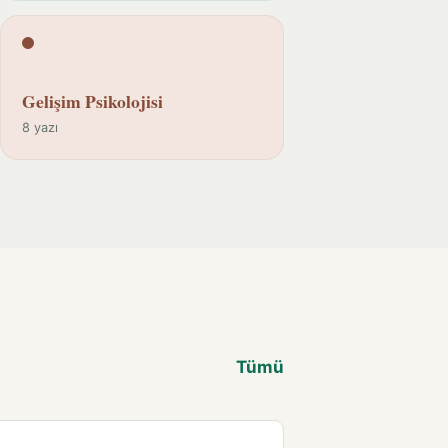
Gelişim Psikolojisi
8 yazı
Tümü