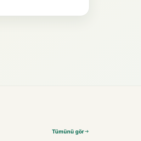
Tümünü gör