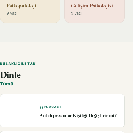
Psikopatoloji
Gelişim Psikolojisi
9 yazı
9 yazı
KULAKLIĞINI TAK
Dinle
Tümü
PODCAST
Antidepresanlar Kişiliği Değiştirir mi?