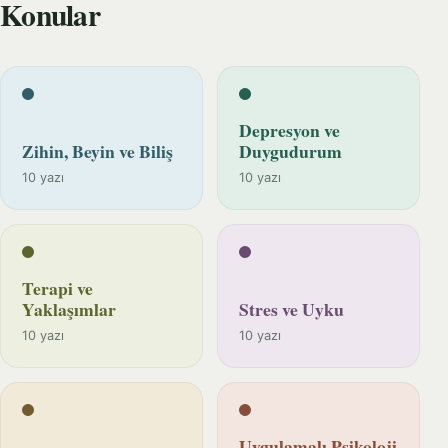
Konular
Depresyon ve
Zihin, Beyin ve Biliş
Duygudurum
10 yazı
10 yazı
Terapi ve
Yaklaşımlar
Stres ve Uyku
10 yazı
10 yazı
Uygulamalı Psikoloji