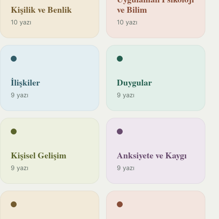
Kişilik ve Benlik
ve Bilim
10 yazı
10 yazı
İlişkiler
Duygular
9 yazı
9 yazı
Kişisel Gelişim
Anksiyete ve Kaygı
9 yazı
9 yazı