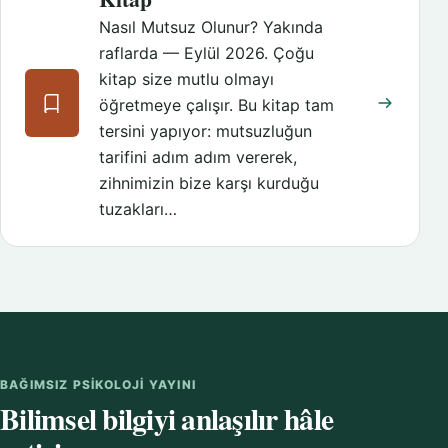
Nasıl Mutsuz Olunur? Yakında
raflarda — Eylül 2026. Çoğu
kitap size mutlu olmayı
öğretmeye çalışır. Bu kitap tam
tersini yapıyor: mutsuzluğun
tarifini adım adım vererek,
zihnimizin bize karşı kurduğu
tuzakları…
BAĞIMSIZ PSIKOLOJI YAYINI
Bilimsel bilgiyi anlaşılır hâle