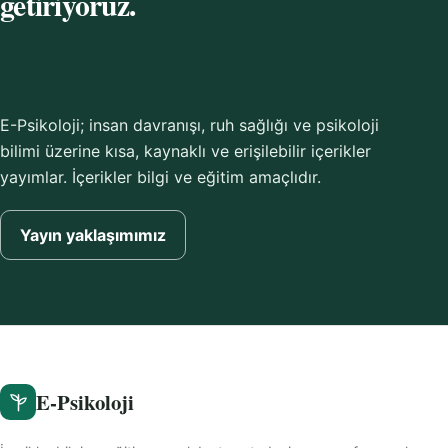
getiriyoruz.
E-Psikoloji; insan davranışı, ruh sağlığı ve psikoloji
bilimi üzerine kısa, kaynaklı ve erişilebilir içerikler
yayımlar. İçerikler bilgi ve eğitim amaçlıdır.
Yayın yaklaşımımız
E-Psikoloji