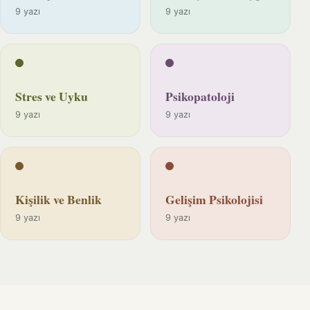
9 yazı
9 yazı
Stres ve Uyku
Psikopatoloji
9 yazı
9 yazı
Kişilik ve Benlik
Gelişim Psikolojisi
9 yazı
9 yazı