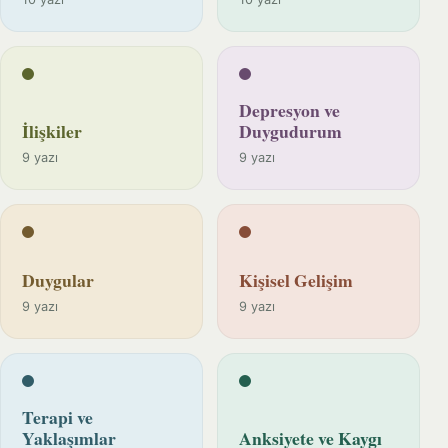
Depresyon ve
İlişkiler
Duygudurum
9 yazı
9 yazı
Duygular
Kişisel Gelişim
9 yazı
9 yazı
Terapi ve
Yaklaşımlar
Anksiyete ve Kaygı