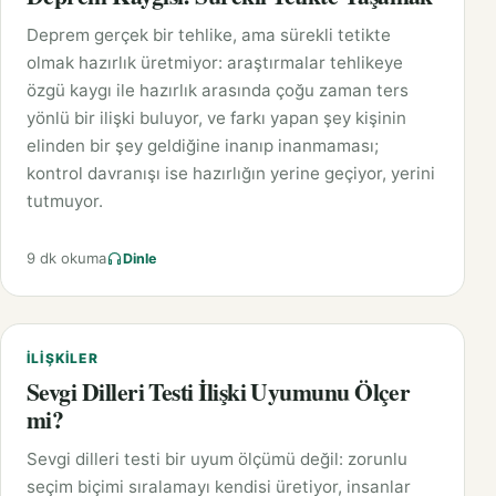
Deprem gerçek bir tehlike, ama sürekli tetikte
olmak hazırlık üretmiyor: araştırmalar tehlikeye
özgü kaygı ile hazırlık arasında çoğu zaman ters
yönlü bir ilişki buluyor, ve farkı yapan şey kişinin
elinden bir şey geldiğine inanıp inanmaması;
kontrol davranışı ise hazırlığın yerine geçiyor, yerini
tutmuyor.
9 dk okuma
Dinle
İLIŞKILER
Sevgi Dilleri Testi İlişki Uyumunu Ölçer
mi?
Sevgi dilleri testi bir uyum ölçümü değil: zorunlu
seçim biçimi sıralamayı kendisi üretiyor, insanlar