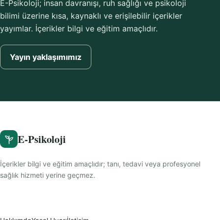
E-Psikoloji; insan davranışı, ruh sağlığı ve psikoloji
bilimi üzerine kısa, kaynaklı ve erişilebilir içerikler
yayımlar. İçerikler bilgi ve eğitim amaçlıdır.
Yayın yaklaşımımız
E-Psikoloji
İçerikler bilgi ve eğitim amaçlıdır; tanı, tedavi veya profesyonel
sağlık hizmeti yerine geçmez.