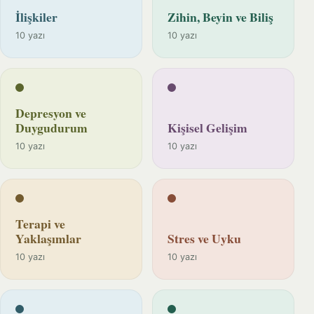
İlişkiler
Zihin, Beyin ve Biliş
10 yazı
10 yazı
Depresyon ve
Duygudurum
Kişisel Gelişim
10 yazı
10 yazı
Terapi ve
Yaklaşımlar
Stres ve Uyku
10 yazı
10 yazı