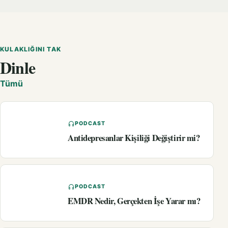
KULAKLIĞINI TAK
Dinle
Tümü
PODCAST
Antidepresanlar Kişiliği Değiştirir mi?
PODCAST
EMDR Nedir, Gerçekten İşe Yarar mı?