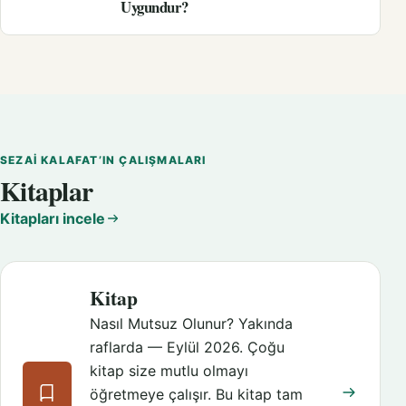
Uygundur?
SEZAI KALAFAT’IN ÇALIŞMALARI
Kitaplar
Kitapları incele
Kitap
Nasıl Mutsuz Olunur? Yakında
raflarda — Eylül 2026. Çoğu
kitap size mutlu olmayı
öğretmeye çalışır. Bu kitap tam