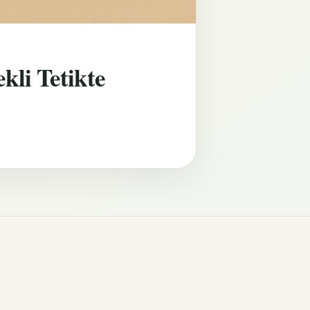
kli Tetikte