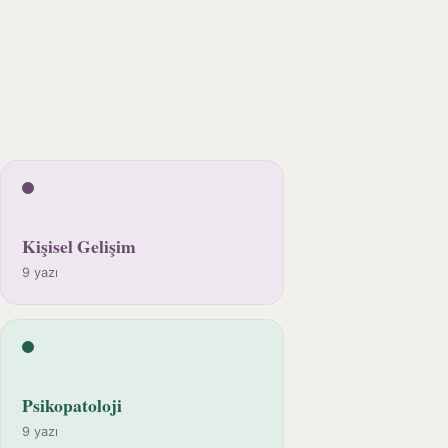
Kişisel Gelişim
9 yazı
Psikopatoloji
9 yazı