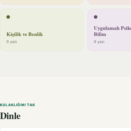
Uygulamalı Psiko
Kişilik ve Benlik
Bilim
9 yazı
9 yazı
KULAKLIĞINI TAK
Dinle