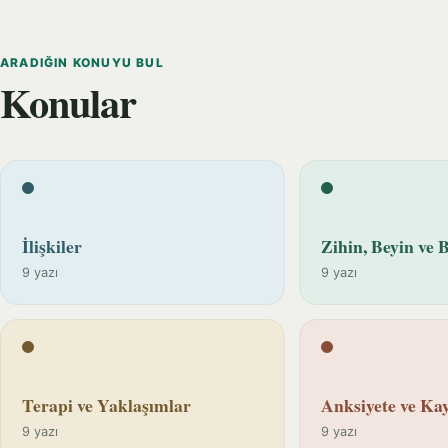
ARADIĞIN KONUYU BUL
Konular
İlişkiler
Zihin, Beyin ve B
9 yazı
9 yazı
Terapi ve Yaklaşımlar
Anksiyete ve Kay
9 yazı
9 yazı