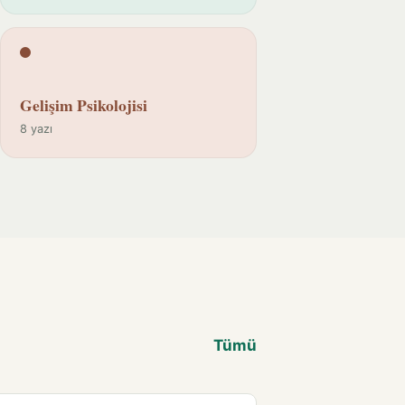
Gelişim Psikolojisi
8 yazı
Tümü