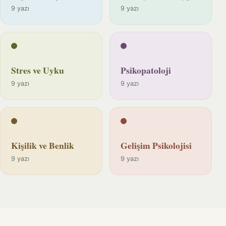
9 yazı
9 yazı
Stres ve Uyku
Psikopatoloji
9 yazı
9 yazı
Kişilik ve Benlik
Gelişim Psikolojisi
9 yazı
9 yazı