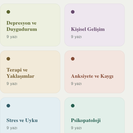
Depresyon ve
Duygudurum
Kişisel Gelişim
9 yazı
9 yazı
Terapi ve
Yaklaşımlar
Anksiyete ve Kaygı
9 yazı
9 yazı
Stres ve Uyku
Psikopatoloji
9 yazı
9 yazı