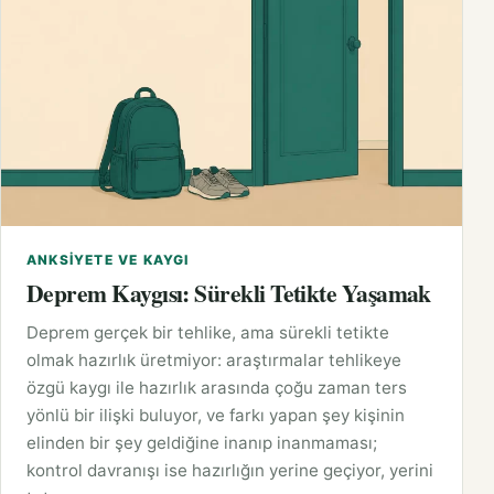
ANKSIYETE VE KAYGI
Deprem Kaygısı: Sürekli Tetikte Yaşamak
Deprem gerçek bir tehlike, ama sürekli tetikte
olmak hazırlık üretmiyor: araştırmalar tehlikeye
özgü kaygı ile hazırlık arasında çoğu zaman ters
yönlü bir ilişki buluyor, ve farkı yapan şey kişinin
elinden bir şey geldiğine inanıp inanmaması;
kontrol davranışı ise hazırlığın yerine geçiyor, yerini