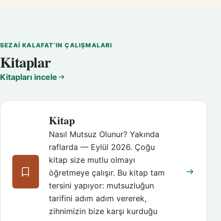
SEZAI KALAFAT’IN ÇALIŞMALARI
Kitaplar
Kitapları incele
Kitap
Nasıl Mutsuz Olunur? Yakında
raflarda — Eylül 2026. Çoğu
kitap size mutlu olmayı
öğretmeye çalışır. Bu kitap tam
tersini yapıyor: mutsuzluğun
tarifini adım adım vererek,
zihnimizin bize karşı kurduğu