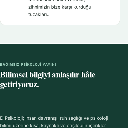
zihnimizin bize karşı kurduğu
tuzakları…
BAĞIMSIZ PSIKOLOJI YAYINI
Bilimsel bilgiyi anlaşılır hâle
getiriyoruz.
E-Psikoloji; insan davranışı, ruh sağlığı ve psikoloji
bilimi üzerine kısa, kaynaklı ve erişilebilir içerikler