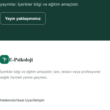
yayımlar. İçerikler bilgi ve eğitim amaçlıdır.
Yayın yaklaşımımız
E-Psikoloji
İçerikler bilgi ve eğitim amaçlıdır; tanı, tedavi veya profesyonel
sağlık hizmeti yerine geçmez.
Hakkımda
Yasal Uyarı
İletişim