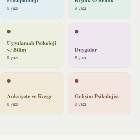
9 yazı
9 yazı
Uygulamalı Psikoloji
ve Bilim
Duygular
9 yazı
8 yazı
Anksiyete ve Kaygı
Gelişim Psikolojisi
8 yazı
8 yazı