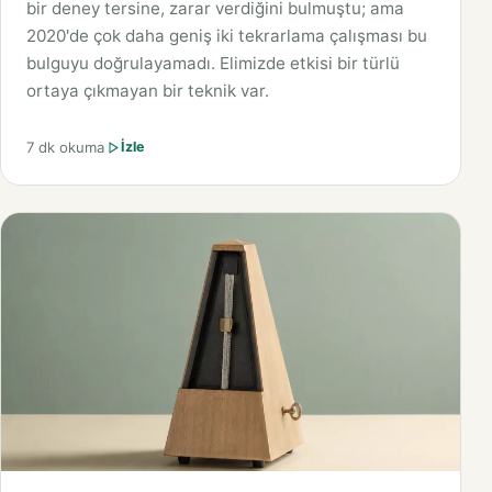
bir deney tersine, zarar verdiğini bulmuştu; ama
2020'de çok daha geniş iki tekrarlama çalışması bu
bulguyu doğrulayamadı. Elimizde etkisi bir türlü
ortaya çıkmayan bir teknik var.
7 dk okuma
İzle