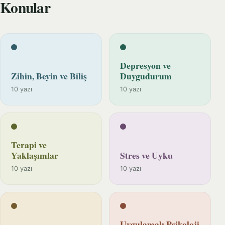
Konular
Depresyon ve
Zihin, Beyin ve Biliş
Duygudurum
10 yazı
10 yazı
Terapi ve
Yaklaşımlar
Stres ve Uyku
10 yazı
10 yazı
Uygulamalı Psikoloji