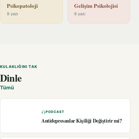
Psikopatoloji
Gelişim Psikolojisi
9 yazı
9 yazı
KULAKLIĞINI TAK
Dinle
Tümü
PODCAST
Antidepresanlar Kişiliği Değiştirir mi?