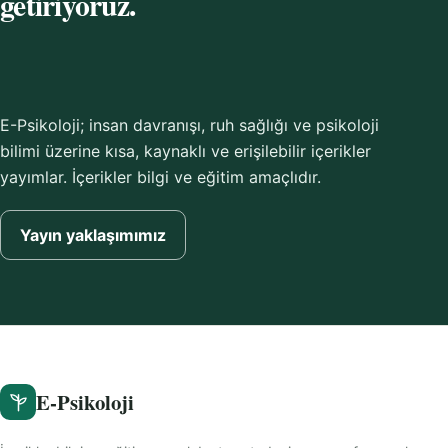
getiriyoruz.
E-Psikoloji; insan davranışı, ruh sağlığı ve psikoloji
bilimi üzerine kısa, kaynaklı ve erişilebilir içerikler
yayımlar. İçerikler bilgi ve eğitim amaçlıdır.
Yayın yaklaşımımız
E-Psikoloji