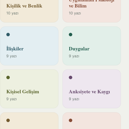
Kişilik ve Benlik
ve Bilim
10 yazı
10 yazı
İlişkiler
Duygular
9 yazı
9 yazı
Kişisel Gelişim
Anksiyete ve Kaygı
9 yazı
9 yazı