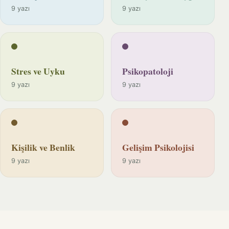
9 yazı
9 yazı
Stres ve Uyku
Psikopatoloji
9 yazı
9 yazı
Kişilik ve Benlik
Gelişim Psikolojisi
9 yazı
9 yazı