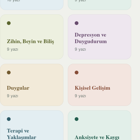
Depresyon ve
Zihin, Beyin ve Biliş
Duygudurum
9 yazı
9 yazı
Duygular
Kişisel Gelişim
9 yazı
9 yazı
Terapi ve
Yaklaşımlar
Anksiyete ve Kaygı