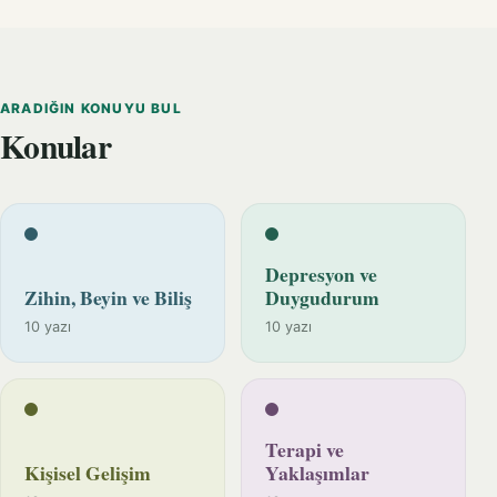
ARADIĞIN KONUYU BUL
Konular
Depresyon ve
Zihin, Beyin ve Biliş
Duygudurum
10 yazı
10 yazı
Terapi ve
Kişisel Gelişim
Yaklaşımlar