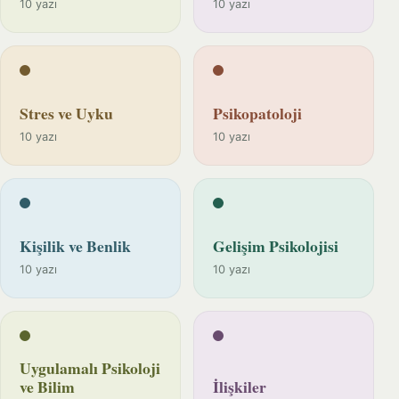
10 yazı
10 yazı
Stres ve Uyku
Psikopatoloji
10 yazı
10 yazı
Kişilik ve Benlik
Gelişim Psikolojisi
10 yazı
10 yazı
Uygulamalı Psikoloji
ve Bilim
İlişkiler