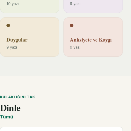
10 yazı
9 yazı
Duygular
Anksiyete ve Kaygı
9 yazı
9 yazı
KULAKLIĞINI TAK
Dinle
Tümü