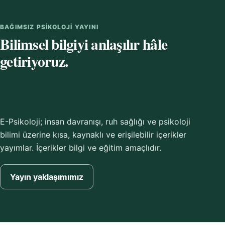
BAĞIMSIZ PSIKOLOJI YAYINI
Bilimsel bilgiyi anlaşılır hâle
getiriyoruz.
E-Psikoloji; insan davranışı, ruh sağlığı ve psikoloji
bilimi üzerine kısa, kaynaklı ve erişilebilir içerikler
yayımlar. İçerikler bilgi ve eğitim amaçlıdır.
Yayın yaklaşımımız