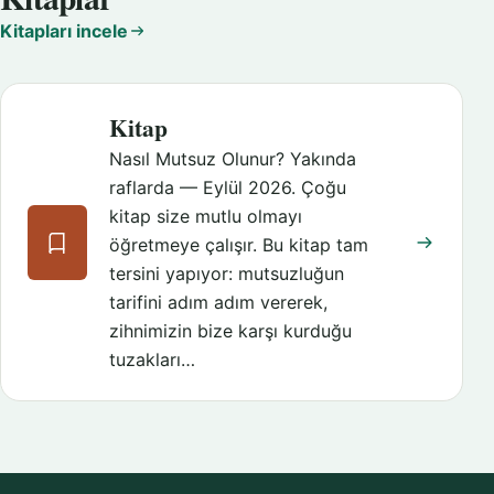
Kitapları incele
Kitap
Nasıl Mutsuz Olunur? Yakında
raflarda — Eylül 2026. Çoğu
kitap size mutlu olmayı
öğretmeye çalışır. Bu kitap tam
tersini yapıyor: mutsuzluğun
tarifini adım adım vererek,
zihnimizin bize karşı kurduğu
tuzakları…