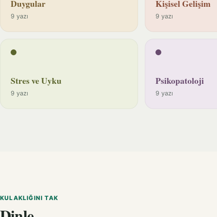
Duygular
Kişisel Gelişim
9 yazı
9 yazı
Stres ve Uyku
Psikopatoloji
9 yazı
9 yazı
KULAKLIĞINI TAK
Dinle