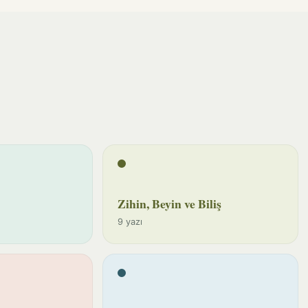
Zihin, Beyin ve Biliş
9 yazı