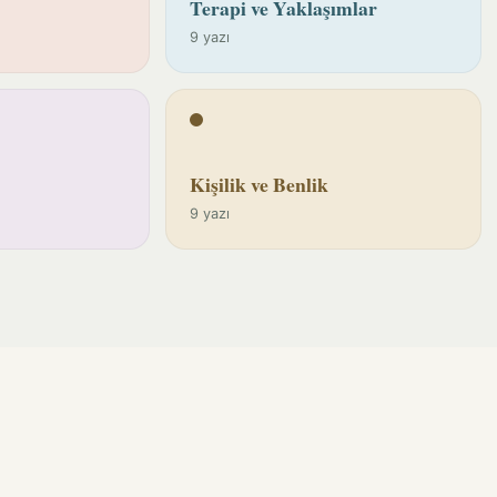
Terapi ve Yaklaşımlar
9 yazı
Kişilik ve Benlik
9 yazı