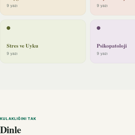
9 yazı
9 yazı
Stres ve Uyku
Psikopatoloji
9 yazı
9 yazı
KULAKLIĞINI TAK
Dinle