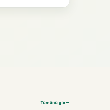
Tümünü gör