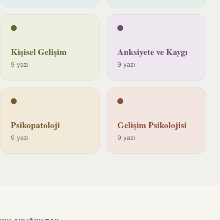
Kişisel Gelişim
Anksiyete ve Kaygı
9 yazı
9 yazı
Psikopatoloji
Gelişim Psikolojisi
9 yazı
9 yazı