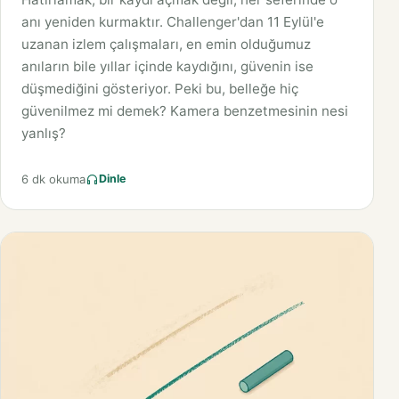
anı yeniden kurmaktır. Challenger'dan 11 Eylül'e
uzanan izlem çalışmaları, en emin olduğumuz
anıların bile yıllar içinde kaydığını, güvenin ise
düşmediğini gösteriyor. Peki bu, belleğe hiç
güvenilmez mi demek? Kamera benzetmesinin nesi
yanlış?
6 dk okuma
Dinle