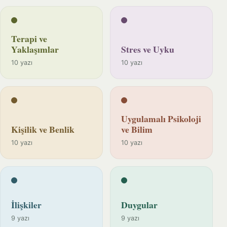
Terapi ve
Yaklaşımlar
Stres ve Uyku
10 yazı
10 yazı
Uygulamalı Psikoloji
Kişilik ve Benlik
ve Bilim
10 yazı
10 yazı
İlişkiler
Duygular
9 yazı
9 yazı