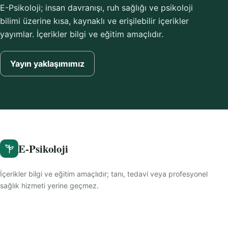
E-Psikoloji; insan davranışı, ruh sağlığı ve psikoloji
bilimi üzerine kısa, kaynaklı ve erişilebilir içerikler
yayımlar. İçerikler bilgi ve eğitim amaçlıdır.
Yayın yaklaşımımız
E-Psikoloji
İçerikler bilgi ve eğitim amaçlıdır; tanı, tedavi veya profesyonel
sağlık hizmeti yerine geçmez.