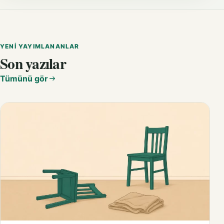
YENI YAYIMLANANLAR
Son yazılar
Tümünü gör