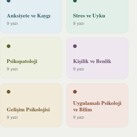
Anksiyete ve Kaygı
Stres ve Uyku
9 yazı
9 yazı
Psikopatoloji
Kişilik ve Benlik
9 yazı
9 yazı
Uygulamalı Psikoloji
Gelişim Psikolojisi
ve Bilim
9 yazı
9 yazı