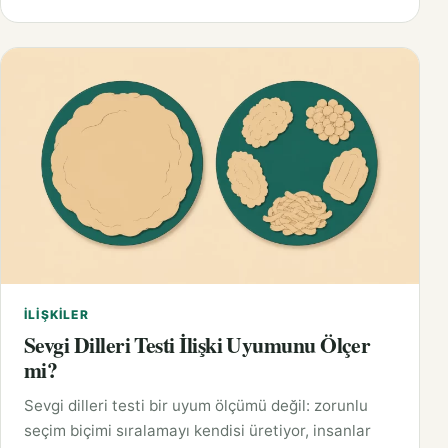
İLIŞKILER
Sevgi Dilleri Testi İlişki Uyumunu Ölçer
mi?
Sevgi dilleri testi bir uyum ölçümü değil: zorunlu
seçim biçimi sıralamayı kendisi üretiyor, insanlar