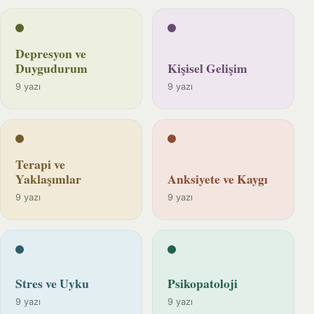
Depresyon ve
Duygudurum
Kişisel Gelişim
9 yazı
9 yazı
Terapi ve
Yaklaşımlar
Anksiyete ve Kaygı
9 yazı
9 yazı
Stres ve Uyku
Psikopatoloji
9 yazı
9 yazı