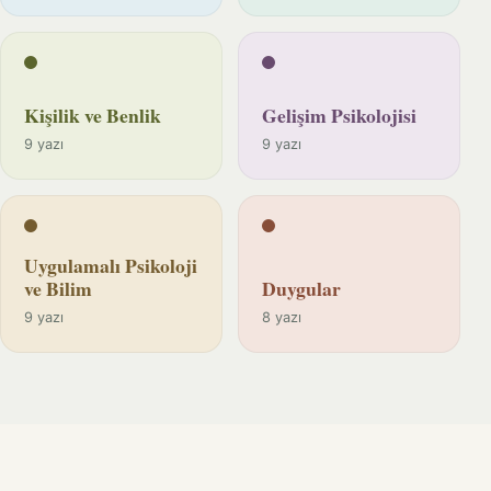
Kişilik ve Benlik
Gelişim Psikolojisi
9 yazı
9 yazı
Uygulamalı Psikoloji
ve Bilim
Duygular
9 yazı
8 yazı