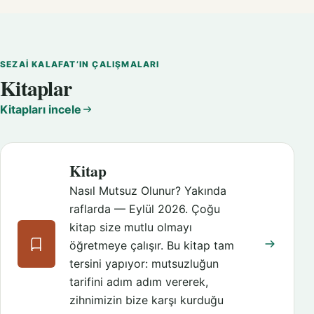
SEZAI KALAFAT’IN ÇALIŞMALARI
Kitaplar
Kitapları incele
Kitap
Nasıl Mutsuz Olunur? Yakında
raflarda — Eylül 2026. Çoğu
kitap size mutlu olmayı
öğretmeye çalışır. Bu kitap tam
tersini yapıyor: mutsuzluğun
tarifini adım adım vererek,
zihnimizin bize karşı kurduğu