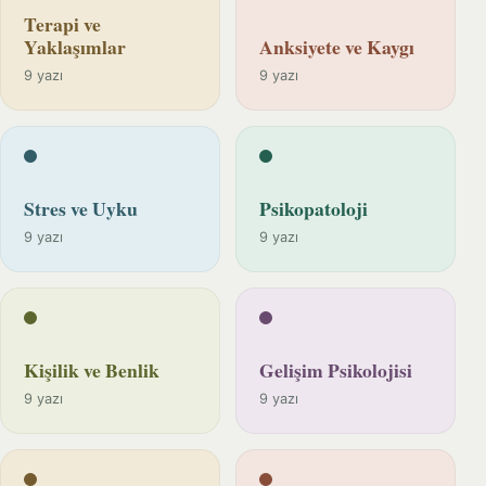
Terapi ve
Yaklaşımlar
Anksiyete ve Kaygı
9 yazı
9 yazı
Stres ve Uyku
Psikopatoloji
9 yazı
9 yazı
Kişilik ve Benlik
Gelişim Psikolojisi
9 yazı
9 yazı