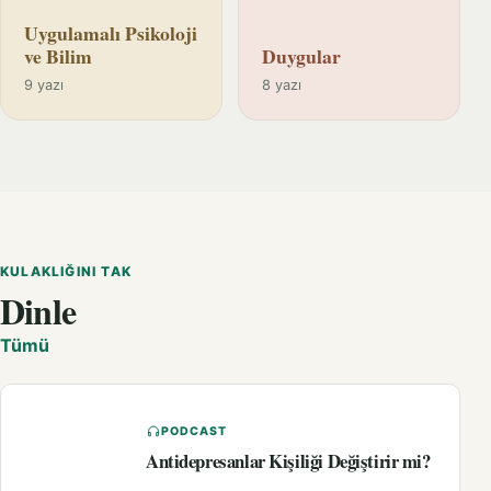
Uygulamalı Psikoloji
ve Bilim
Duygular
9 yazı
8 yazı
KULAKLIĞINI TAK
Dinle
Tümü
PODCAST
Antidepresanlar Kişiliği Değiştirir mi?