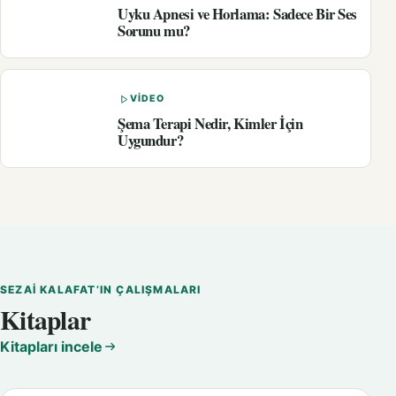
Uyku Apnesi ve Horlama: Sadece Bir Ses
Sorunu mu?
VIDEO
Şema Terapi Nedir, Kimler İçin
Uygundur?
SEZAI KALAFAT’IN ÇALIŞMALARI
Kitaplar
Kitapları incele