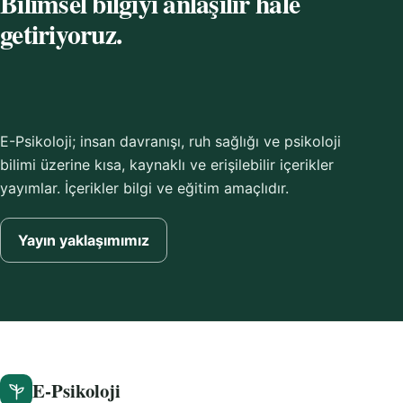
Bilimsel bilgiyi anlaşılır hâle
getiriyoruz.
E-Psikoloji; insan davranışı, ruh sağlığı ve psikoloji
bilimi üzerine kısa, kaynaklı ve erişilebilir içerikler
yayımlar. İçerikler bilgi ve eğitim amaçlıdır.
Yayın yaklaşımımız
E-Psikoloji