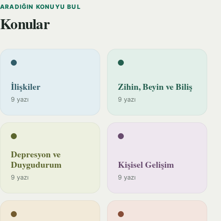
ARADIĞIN KONUYU BUL
Konular
İlişkiler
Zihin, Beyin ve Biliş
9 yazı
9 yazı
Depresyon ve
Duygudurum
Kişisel Gelişim
9 yazı
9 yazı