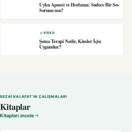
Uyku Apnesi ve Horlama: Sadece Bir Ses
Sorunu mu?
VIDEO
Şema Terapi Nedir, Kimler İçin
Uygundur?
SEZAI KALAFAT’IN ÇALIŞMALARI
Kitaplar
Kitapları incele