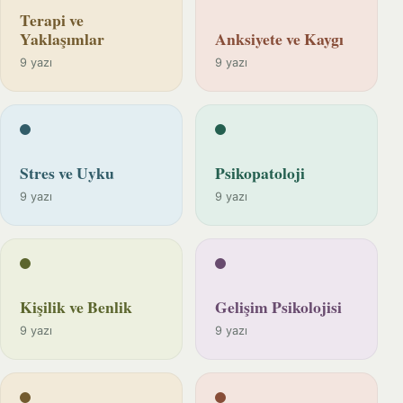
Terapi ve
Yaklaşımlar
Anksiyete ve Kaygı
9 yazı
9 yazı
Stres ve Uyku
Psikopatoloji
9 yazı
9 yazı
Kişilik ve Benlik
Gelişim Psikolojisi
9 yazı
9 yazı