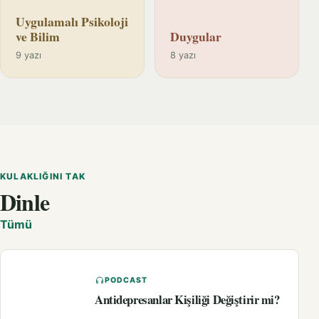
Uygulamalı Psikoloji
ve Bilim
Duygular
9 yazı
8 yazı
KULAKLIĞINI TAK
Dinle
Tümü
PODCAST
Antidepresanlar Kişiliği Değiştirir mi?