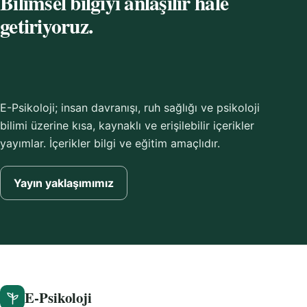
Bilimsel bilgiyi anlaşılır hâle
getiriyoruz.
E-Psikoloji; insan davranışı, ruh sağlığı ve psikoloji
bilimi üzerine kısa, kaynaklı ve erişilebilir içerikler
yayımlar. İçerikler bilgi ve eğitim amaçlıdır.
Yayın yaklaşımımız
E-Psikoloji