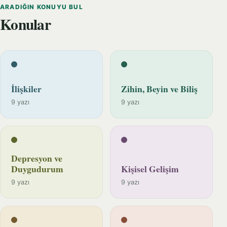
ARADIĞIN KONUYU BUL
Konular
İlişkiler
Zihin, Beyin ve Biliş
9 yazı
9 yazı
Depresyon ve
Duygudurum
Kişisel Gelişim
9 yazı
9 yazı