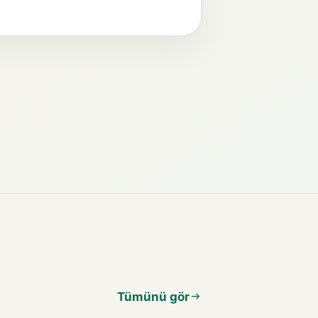
Tümünü gör