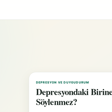
DEPRESYON VE DUYGUDURUM
Depresyondaki Birine
Söylenmez?