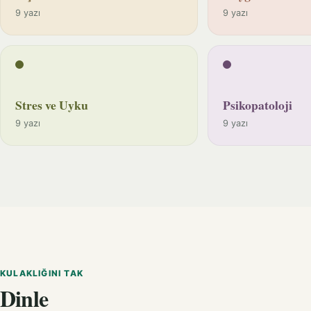
9 yazı
9 yazı
Stres ve Uyku
Psikopatoloji
9 yazı
9 yazı
KULAKLIĞINI TAK
Dinle