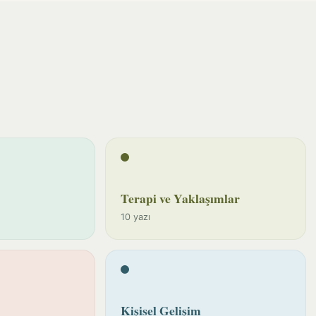
Terapi ve Yaklaşımlar
10 yazı
Kişisel Gelişim