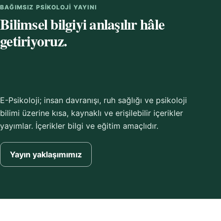
BAĞIMSIZ PSIKOLOJI YAYINI
Bilimsel bilgiyi anlaşılır hâle
getiriyoruz.
E-Psikoloji; insan davranışı, ruh sağlığı ve psikoloji
bilimi üzerine kısa, kaynaklı ve erişilebilir içerikler
yayımlar. İçerikler bilgi ve eğitim amaçlıdır.
Yayın yaklaşımımız