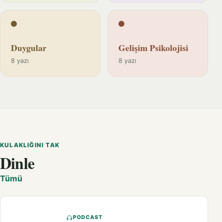
Duygular
Gelişim Psikolojisi
8 yazı
8 yazı
KULAKLIĞINI TAK
Dinle
Tümü
PODCAST