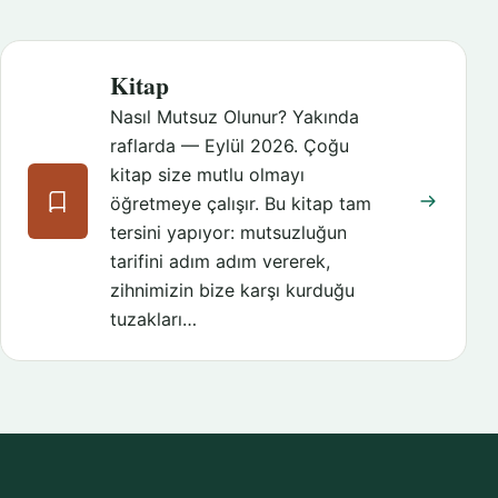
Kitap
Nasıl Mutsuz Olunur? Yakında
raflarda — Eylül 2026. Çoğu
kitap size mutlu olmayı
öğretmeye çalışır. Bu kitap tam
tersini yapıyor: mutsuzluğun
tarifini adım adım vererek,
zihnimizin bize karşı kurduğu
tuzakları…