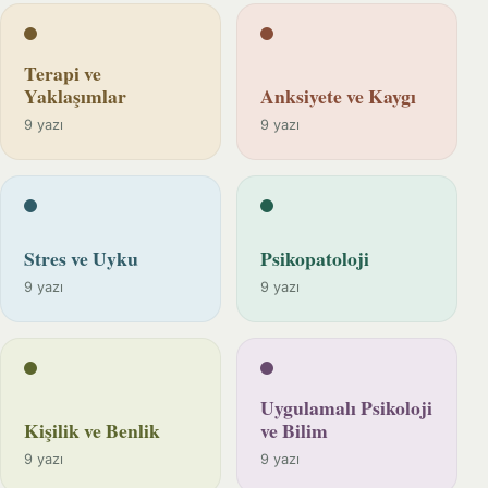
Terapi ve
Yaklaşımlar
Anksiyete ve Kaygı
9 yazı
9 yazı
Stres ve Uyku
Psikopatoloji
9 yazı
9 yazı
Uygulamalı Psikoloji
Kişilik ve Benlik
ve Bilim
9 yazı
9 yazı