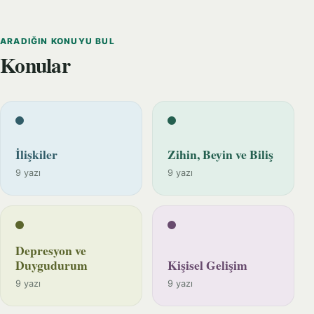
ARADIĞIN KONUYU BUL
Konular
İlişkiler
Zihin, Beyin ve Biliş
9 yazı
9 yazı
Depresyon ve
Duygudurum
Kişisel Gelişim
9 yazı
9 yazı