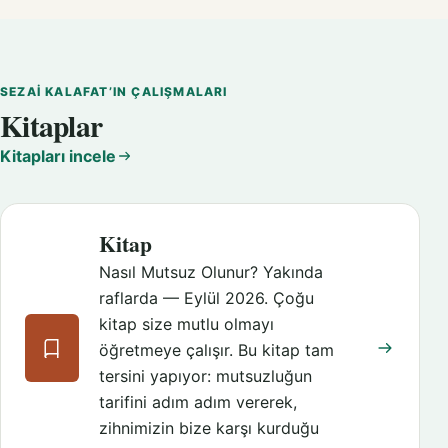
SEZAI KALAFAT’IN ÇALIŞMALARI
Kitaplar
Kitapları incele
Kitap
Nasıl Mutsuz Olunur? Yakında
raflarda — Eylül 2026. Çoğu
kitap size mutlu olmayı
öğretmeye çalışır. Bu kitap tam
tersini yapıyor: mutsuzluğun
tarifini adım adım vererek,
zihnimizin bize karşı kurduğu