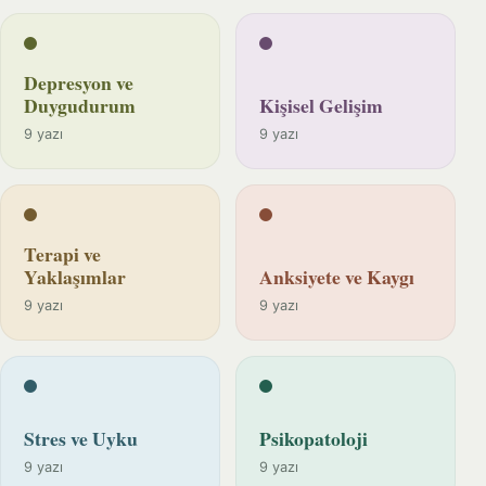
Depresyon ve
Duygudurum
Kişisel Gelişim
9 yazı
9 yazı
Terapi ve
Yaklaşımlar
Anksiyete ve Kaygı
9 yazı
9 yazı
Stres ve Uyku
Psikopatoloji
9 yazı
9 yazı