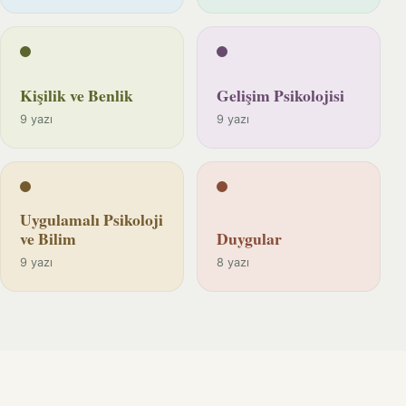
Kişilik ve Benlik
Gelişim Psikolojisi
9 yazı
9 yazı
Uygulamalı Psikoloji
ve Bilim
Duygular
9 yazı
8 yazı