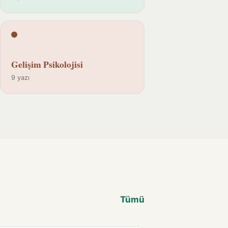
Gelişim Psikolojisi
9 yazı
Tümü