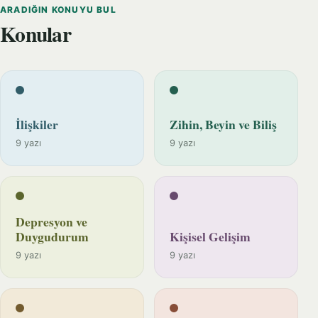
ARADIĞIN KONUYU BUL
Konular
İlişkiler
Zihin, Beyin ve Biliş
9 yazı
9 yazı
Depresyon ve
Duygudurum
Kişisel Gelişim
9 yazı
9 yazı