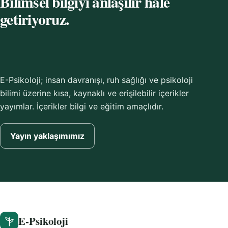
Bilimsel bilgiyi anlaşılır hâle
getiriyoruz.
E-Psikoloji; insan davranışı, ruh sağlığı ve psikoloji
bilimi üzerine kısa, kaynaklı ve erişilebilir içerikler
yayımlar. İçerikler bilgi ve eğitim amaçlıdır.
Yayın yaklaşımımız
E-Psikoloji