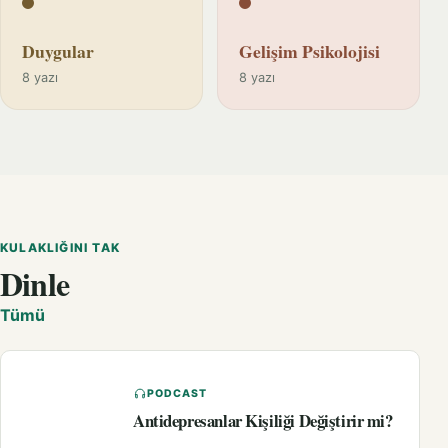
Duygular
Gelişim Psikolojisi
8 yazı
8 yazı
KULAKLIĞINI TAK
Dinle
Tümü
PODCAST
Antidepresanlar Kişiliği Değiştirir mi?