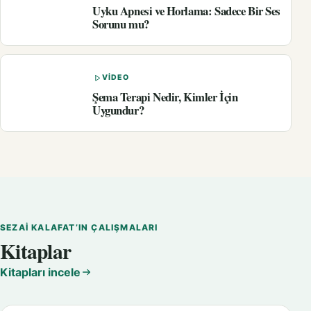
Uyku Apnesi ve Horlama: Sadece Bir Ses
Sorunu mu?
VIDEO
Şema Terapi Nedir, Kimler İçin
Uygundur?
SEZAI KALAFAT’IN ÇALIŞMALARI
Kitaplar
Kitapları incele