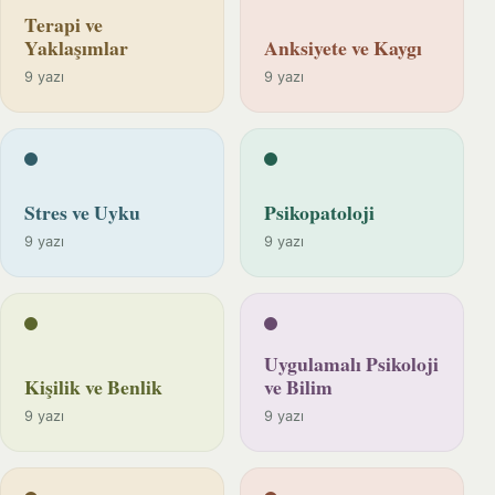
Terapi ve
Yaklaşımlar
Anksiyete ve Kaygı
9 yazı
9 yazı
Stres ve Uyku
Psikopatoloji
9 yazı
9 yazı
Uygulamalı Psikoloji
Kişilik ve Benlik
ve Bilim
9 yazı
9 yazı