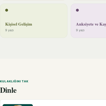
Kişisel Gelişim
Anksiyete ve Kay
9 yazı
9 yazı
KULAKLIĞINI TAK
Dinle