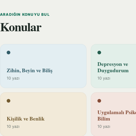
ARADIĞIN KONUYU BUL
Konular
Depresyon ve
Zihin, Beyin ve Biliş
Duygudurum
10 yazı
10 yazı
Uygulamalı Psiko
Kişilik ve Benlik
Bilim
10 yazı
10 yazı