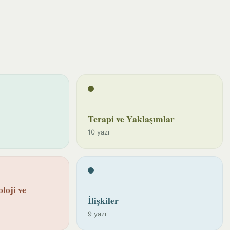
Terapi ve Yaklaşımlar
10 yazı
loji ve
İlişkiler
9 yazı