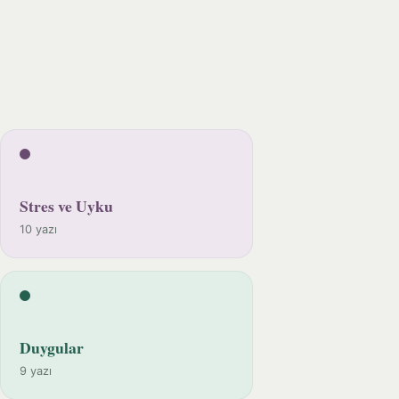
Stres ve Uyku
10 yazı
Duygular
9 yazı