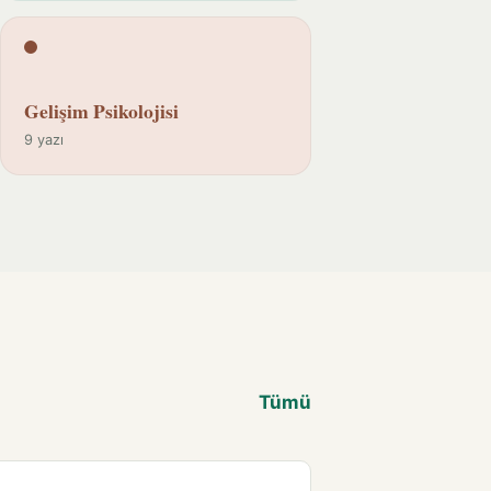
Gelişim Psikolojisi
9 yazı
Tümü