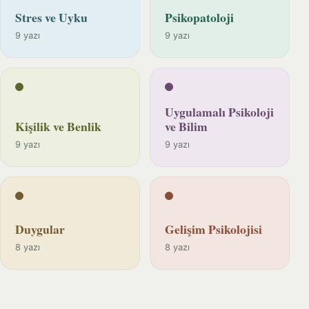
Stres ve Uyku
Psikopatoloji
9 yazı
9 yazı
Uygulamalı Psikoloji
Kişilik ve Benlik
ve Bilim
9 yazı
9 yazı
Duygular
Gelişim Psikolojisi
8 yazı
8 yazı