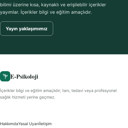
bilimi üzerine kısa, kaynaklı ve erişilebilir içerikler
yayımlar. İçerikler bilgi ve eğitim amaçlıdır.
Yayın yaklaşımımız
E-Psikoloji
İçerikler bilgi ve eğitim amaçlıdır; tanı, tedavi veya profesyonel
sağlık hizmeti yerine geçmez.
Hakkımda
Yasal Uyarı
İletişim