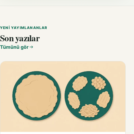
YENI YAYIMLANANLAR
Son yazılar
Tümünü gör