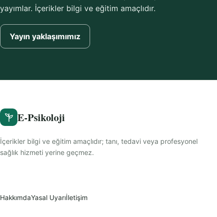
yayımlar. İçerikler bilgi ve eğitim amaçlıdır.
Yayın yaklaşımımız
E-Psikoloji
İçerikler bilgi ve eğitim amaçlıdır; tanı, tedavi veya profesyonel
sağlık hizmeti yerine geçmez.
Hakkımda
Yasal Uyarı
İletişim