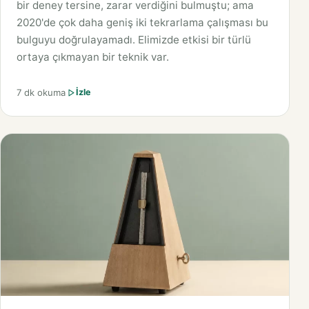
bir deney tersine, zarar verdiğini bulmuştu; ama
2020'de çok daha geniş iki tekrarlama çalışması bu
bulguyu doğrulayamadı. Elimizde etkisi bir türlü
ortaya çıkmayan bir teknik var.
7 dk okuma
İzle