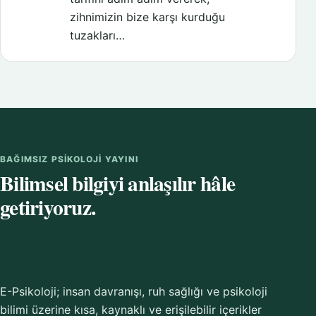
zihnimizin bize karşı kurduğu
tuzakları…
BAĞIMSIZ PSIKOLOJI YAYINI
Bilimsel bilgiyi anlaşılır hâle
getiriyoruz.
E-Psikoloji; insan davranışı, ruh sağlığı ve psikoloji
bilimi üzerine kısa, kaynaklı ve erişilebilir içerikler