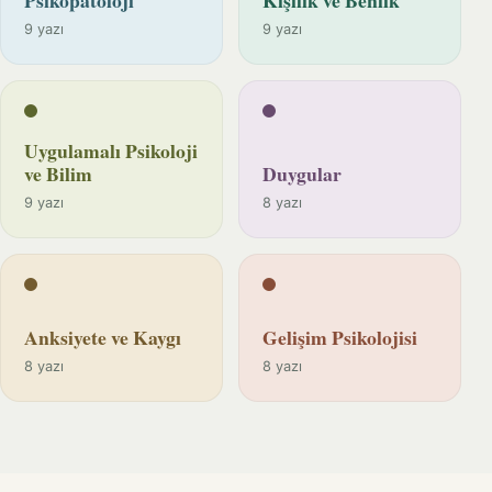
9 yazı
9 yazı
Uygulamalı Psikoloji
ve Bilim
Duygular
9 yazı
8 yazı
Anksiyete ve Kaygı
Gelişim Psikolojisi
8 yazı
8 yazı