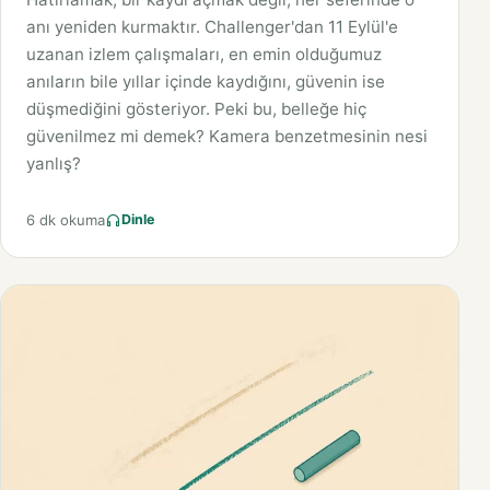
anı yeniden kurmaktır. Challenger'dan 11 Eylül'e
uzanan izlem çalışmaları, en emin olduğumuz
anıların bile yıllar içinde kaydığını, güvenin ise
düşmediğini gösteriyor. Peki bu, belleğe hiç
güvenilmez mi demek? Kamera benzetmesinin nesi
yanlış?
6 dk okuma
Dinle