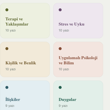
Terapi ve
Yaklaşımlar
Stres ve Uyku
10 yazı
10 yazı
Uygulamalı Psikoloji
Kişilik ve Benlik
ve Bilim
10 yazı
10 yazı
İlişkiler
Duygular
9 yazı
9 yazı