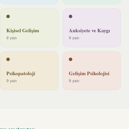
Kişisel Gelişim
Anksiyete ve Kaygı
9 yazı
9 yazı
Psikopatoloji
Gelişim Psikolojisi
9 yazı
9 yazı