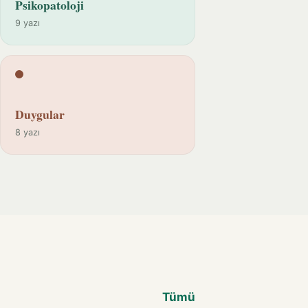
Psikopatoloji
9 yazı
Duygular
8 yazı
Tümü