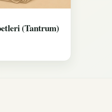
etleri (Tantrum)