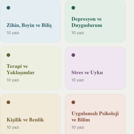
Depresyon ve
Zihin, Beyin ve Biliş
Duygudurum
10 yazı
10 yazı
Terapi ve
Yaklaşımlar
Stres ve Uyku
10 yazı
10 yazı
Uygulamalı Psikoloji
Kişilik ve Benlik
ve Bilim
10 yazı
10 yazı