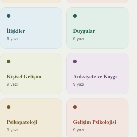
İlişkiler
Duygular
9 yazı
9 yazı
Kişisel Gelişim
Anksiyete ve Kaygı
9 yazı
9 yazı
Psikopatoloji
Gelişim Psikolojisi
9 yazı
9 yazı