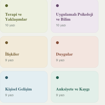
Terapi ve
Uygulamalı Psikoloji
Yaklaşımlar
ve Bilim
10 yazı
10 yazı
İlişkiler
Duygular
9 yazı
9 yazı
Kişisel Gelişim
Anksiyete ve Kaygı
9 yazı
9 yazı