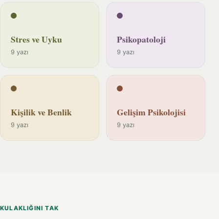
Stres ve Uyku
Psikopatoloji
9 yazı
9 yazı
Kişilik ve Benlik
Gelişim Psikolojisi
9 yazı
9 yazı
KULAKLIĞINI TAK