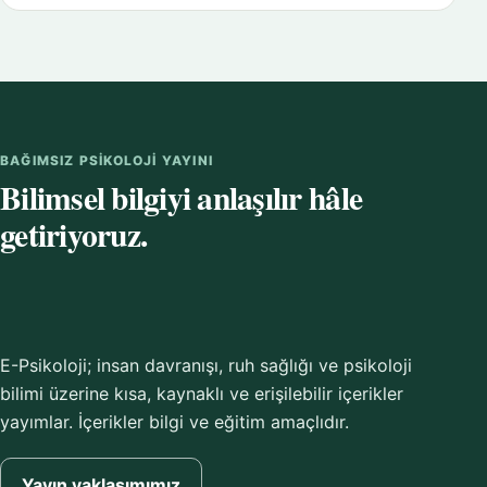
BAĞIMSIZ PSIKOLOJI YAYINI
Bilimsel bilgiyi anlaşılır hâle
getiriyoruz.
E-Psikoloji; insan davranışı, ruh sağlığı ve psikoloji
bilimi üzerine kısa, kaynaklı ve erişilebilir içerikler
yayımlar. İçerikler bilgi ve eğitim amaçlıdır.
Yayın yaklaşımımız