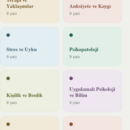
Yaklaşımlar
Anksiyete ve Kaygı
9 yazı
9 yazı
Stres ve Uyku
Psikopatoloji
9 yazı
9 yazı
Uygulamalı Psikoloji
Kişilik ve Benlik
ve Bilim
9 yazı
9 yazı