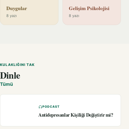
Duygular
Gelişim Psikolojisi
8 yazı
8 yazı
KULAKLIĞINI TAK
Dinle
Tümü
PODCAST
Antidepresanlar Kişiliği Değiştirir mi?