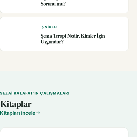
Sorunu mu?
VIDEO
Şema Terapi Nedir, Kimler İçin
Uygundur?
SEZAI KALAFAT’IN ÇALIŞMALARI
Kitaplar
Kitapları incele