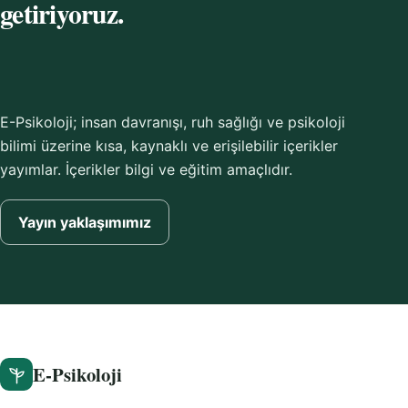
getiriyoruz.
E-Psikoloji; insan davranışı, ruh sağlığı ve psikoloji
bilimi üzerine kısa, kaynaklı ve erişilebilir içerikler
yayımlar. İçerikler bilgi ve eğitim amaçlıdır.
Yayın yaklaşımımız
E-Psikoloji