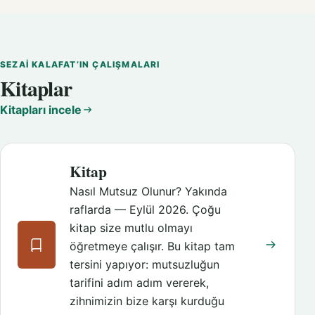
SEZAI KALAFAT’IN ÇALIŞMALARI
Kitaplar
Kitapları incele
Kitap
Nasıl Mutsuz Olunur? Yakında
raflarda — Eylül 2026. Çoğu
kitap size mutlu olmayı
öğretmeye çalışır. Bu kitap tam
tersini yapıyor: mutsuzluğun
tarifini adım adım vererek,
zihnimizin bize karşı kurduğu