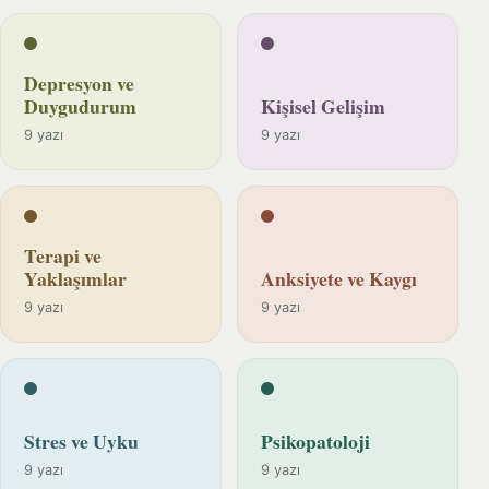
Depresyon ve
Duygudurum
Kişisel Gelişim
9 yazı
9 yazı
Terapi ve
Yaklaşımlar
Anksiyete ve Kaygı
9 yazı
9 yazı
Stres ve Uyku
Psikopatoloji
9 yazı
9 yazı