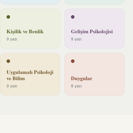
Kişilik ve Benlik
Gelişim Psikolojisi
9 yazı
9 yazı
Uygulamalı Psikoloji
ve Bilim
Duygular
9 yazı
8 yazı