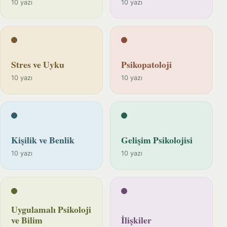
10 yazı
10 yazı
Stres ve Uyku
Psikopatoloji
10 yazı
10 yazı
Kişilik ve Benlik
Gelişim Psikolojisi
10 yazı
10 yazı
Uygulamalı Psikoloji
ve Bilim
İlişkiler