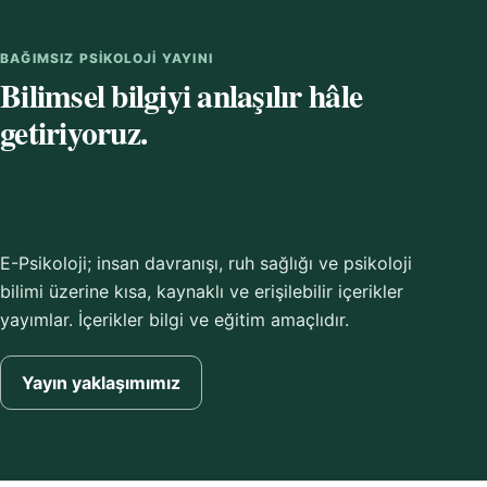
BAĞIMSIZ PSIKOLOJI YAYINI
Bilimsel bilgiyi anlaşılır hâle
getiriyoruz.
E-Psikoloji; insan davranışı, ruh sağlığı ve psikoloji
bilimi üzerine kısa, kaynaklı ve erişilebilir içerikler
yayımlar. İçerikler bilgi ve eğitim amaçlıdır.
Yayın yaklaşımımız