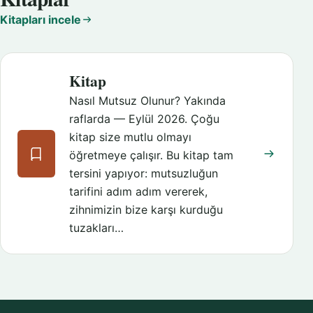
Kitapları incele
Kitap
Nasıl Mutsuz Olunur? Yakında
raflarda — Eylül 2026. Çoğu
kitap size mutlu olmayı
öğretmeye çalışır. Bu kitap tam
tersini yapıyor: mutsuzluğun
tarifini adım adım vererek,
zihnimizin bize karşı kurduğu
tuzakları…