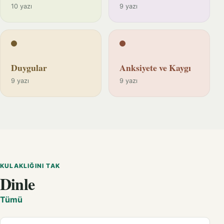
10 yazı
9 yazı
Duygular
Anksiyete ve Kaygı
9 yazı
9 yazı
KULAKLIĞINI TAK
Dinle
Tümü