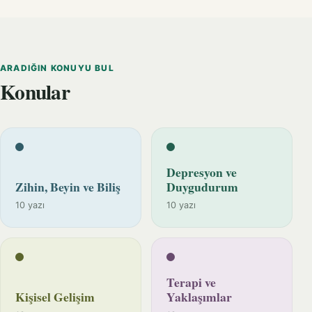
ARADIĞIN KONUYU BUL
Konular
Depresyon ve
Zihin, Beyin ve Biliş
Duygudurum
10 yazı
10 yazı
Terapi ve
Kişisel Gelişim
Yaklaşımlar