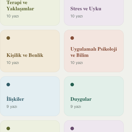
Terapi ve
Yaklaşımlar
Stres ve Uyku
10 yazı
10 yazı
Uygulamalı Psikoloji
Kişilik ve Benlik
ve Bilim
10 yazı
10 yazı
İlişkiler
Duygular
9 yazı
9 yazı