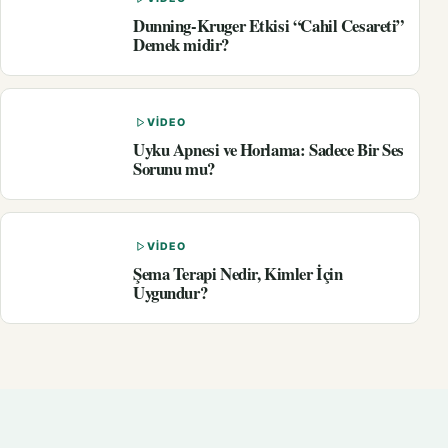
Dunning-Kruger Etkisi “Cahil Cesareti”
Demek midir?
VIDEO
Uyku Apnesi ve Horlama: Sadece Bir Ses
Sorunu mu?
VIDEO
Şema Terapi Nedir, Kimler İçin
Uygundur?