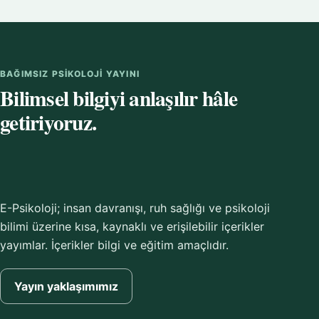
BAĞIMSIZ PSIKOLOJI YAYINI
Bilimsel bilgiyi anlaşılır hâle
getiriyoruz.
E-Psikoloji; insan davranışı, ruh sağlığı ve psikoloji
bilimi üzerine kısa, kaynaklı ve erişilebilir içerikler
yayımlar. İçerikler bilgi ve eğitim amaçlıdır.
Yayın yaklaşımımız