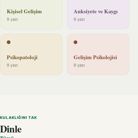
Kişisel Gelişim
Anksiyete ve Kaygı
9 yazı
9 yazı
Psikopatoloji
Gelişim Psikolojisi
9 yazı
9 yazı
KULAKLIĞINI TAK
Dinle