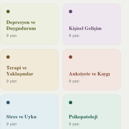
Depresyon ve
Duygudurum
Kişisel Gelişim
9 yazı
9 yazı
Terapi ve
Yaklaşımlar
Anksiyete ve Kaygı
9 yazı
9 yazı
Stres ve Uyku
Psikopatoloji
9 yazı
9 yazı