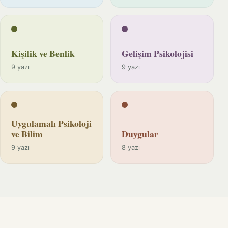
Kişilik ve Benlik
Gelişim Psikolojisi
9 yazı
9 yazı
Uygulamalı Psikoloji
ve Bilim
Duygular
9 yazı
8 yazı