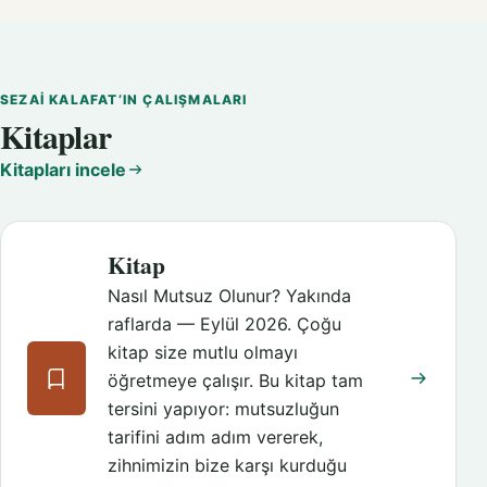
SEZAI KALAFAT’IN ÇALIŞMALARI
Kitaplar
Kitapları incele
Kitap
Nasıl Mutsuz Olunur? Yakında
raflarda — Eylül 2026. Çoğu
kitap size mutlu olmayı
öğretmeye çalışır. Bu kitap tam
tersini yapıyor: mutsuzluğun
tarifini adım adım vererek,
zihnimizin bize karşı kurduğu