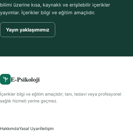
bilimi üzerine kısa, kaynaklı ve erişilebilir içerikler
yayımlar. İçerikler bilgi ve eğitim amaçlıdır.
Yayın yaklaşımımız
E-Psikoloji
İçerikler bilgi ve eğitim amaçlıdır; tanı, tedavi veya profesyonel
sağlık hizmeti yerine geçmez.
Hakkımda
Yasal Uyarı
İletişim