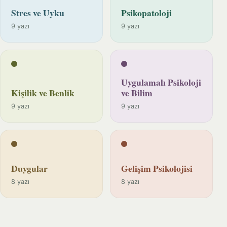
Stres ve Uyku
Psikopatoloji
9 yazı
9 yazı
Uygulamalı Psikoloji
Kişilik ve Benlik
ve Bilim
9 yazı
9 yazı
Duygular
Gelişim Psikolojisi
8 yazı
8 yazı