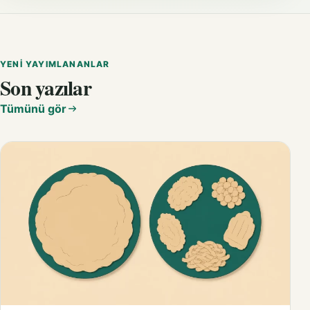
YENI YAYIMLANANLAR
Son yazılar
Tümünü gör