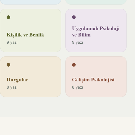
Uygulamalı Psikoloji
Kişilik ve Benlik
ve Bilim
9 yazı
9 yazı
Duygular
Gelişim Psikolojisi
8 yazı
8 yazı