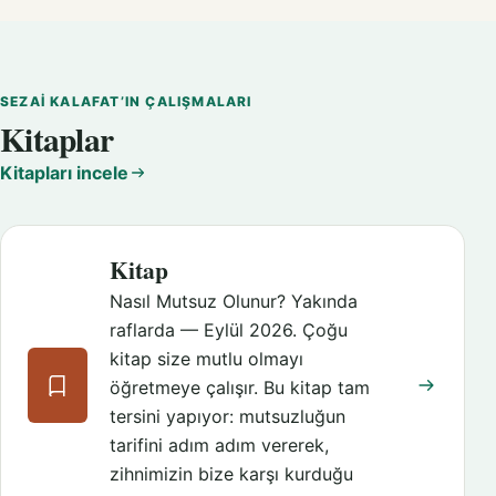
SEZAI KALAFAT’IN ÇALIŞMALARI
Kitaplar
Kitapları incele
Kitap
Nasıl Mutsuz Olunur? Yakında
raflarda — Eylül 2026. Çoğu
kitap size mutlu olmayı
öğretmeye çalışır. Bu kitap tam
tersini yapıyor: mutsuzluğun
tarifini adım adım vererek,
zihnimizin bize karşı kurduğu