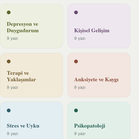
Depresyon ve
Duygudurum
Kişisel Gelişim
9 yazı
9 yazı
Terapi ve
Yaklaşımlar
Anksiyete ve Kaygı
9 yazı
9 yazı
Stres ve Uyku
Psikopatoloji
9 yazı
9 yazı