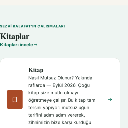
SEZAI KALAFAT’IN ÇALIŞMALARI
Kitaplar
Kitapları incele
Kitap
Nasıl Mutsuz Olunur? Yakında
raflarda — Eylül 2026. Çoğu
kitap size mutlu olmayı
öğretmeye çalışır. Bu kitap tam
tersini yapıyor: mutsuzluğun
tarifini adım adım vererek,
zihnimizin bize karşı kurduğu