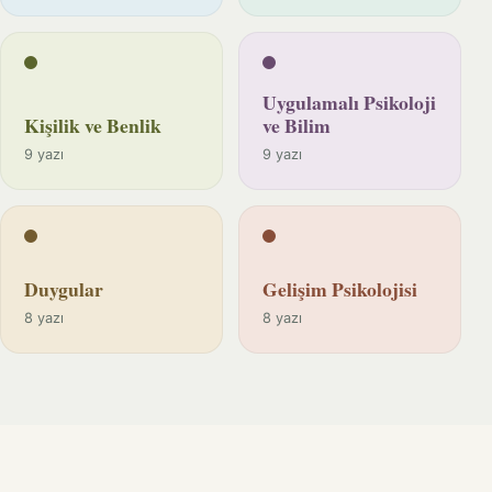
Uygulamalı Psikoloji
Kişilik ve Benlik
ve Bilim
9 yazı
9 yazı
Duygular
Gelişim Psikolojisi
8 yazı
8 yazı