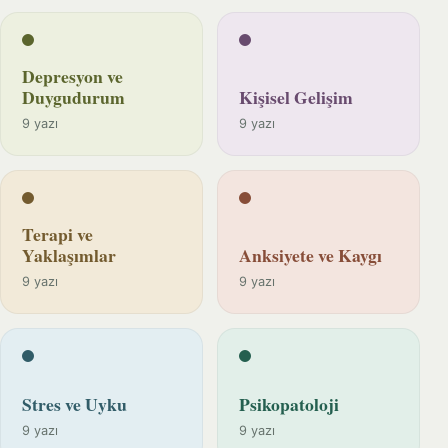
Depresyon ve
Duygudurum
Kişisel Gelişim
9 yazı
9 yazı
Terapi ve
Yaklaşımlar
Anksiyete ve Kaygı
9 yazı
9 yazı
Stres ve Uyku
Psikopatoloji
9 yazı
9 yazı