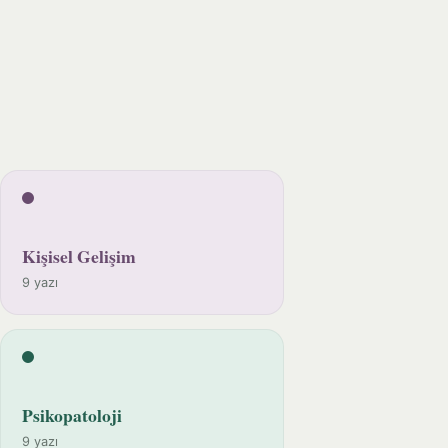
Kişisel Gelişim
9 yazı
Psikopatoloji
9 yazı