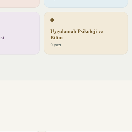
Uygulamalı Psikoloji ve
si
Bilim
9 yazı