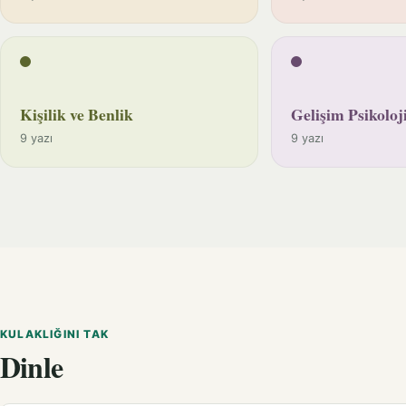
Kişilik ve Benlik
Gelişim Psikoloji
9 yazı
9 yazı
KULAKLIĞINI TAK
Dinle