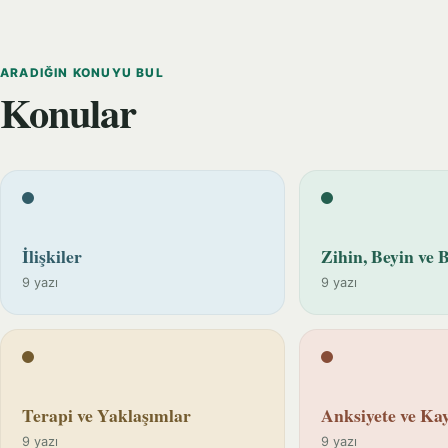
ARADIĞIN KONUYU BUL
Konular
İlişkiler
Zihin, Beyin ve B
9 yazı
9 yazı
Terapi ve Yaklaşımlar
Anksiyete ve Kay
9 yazı
9 yazı