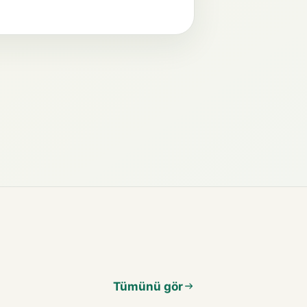
Tümünü gör