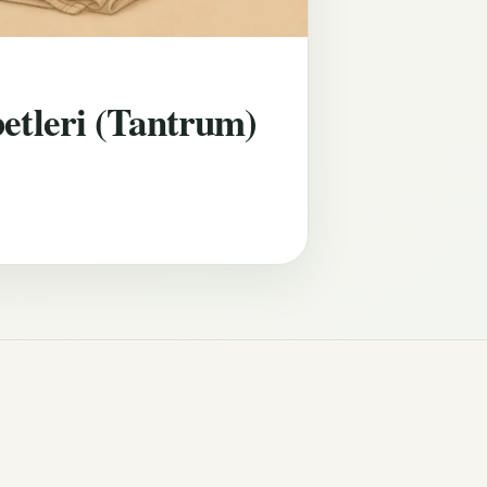
etleri (Tantrum)