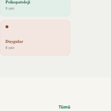
Psikopatoloji
9 yazı
Duygular
8 yazı
Tümü