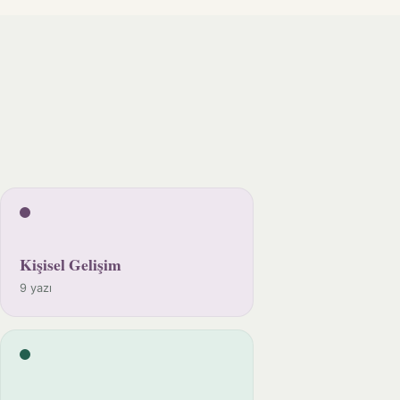
Kişisel Gelişim
9 yazı