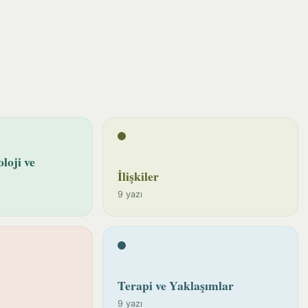
loji ve
İlişkiler
9 yazı
Terapi ve Yaklaşımlar
9 yazı