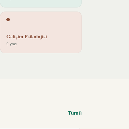
Gelişim Psikolojisi
9 yazı
Tümü