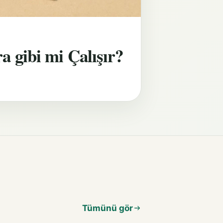
 gibi mi Çalışır?
Tümünü gör