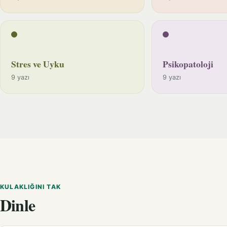
Stres ve Uyku
Psikopatoloji
9 yazı
9 yazı
KULAKLIĞINI TAK
Dinle