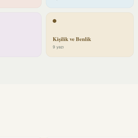
Kişilik ve Benlik
9 yazı