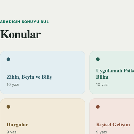
ARADIĞIN KONUYU BUL
Konular
Uygulamalı Psiko
Zihin, Beyin ve Biliş
Bilim
10 yazı
10 yazı
Duygular
Kişisel Gelişim
9 yazı
9 yazı