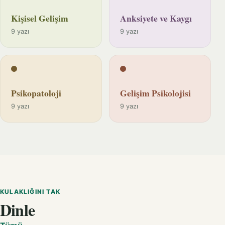
Kişisel Gelişim
Anksiyete ve Kaygı
9 yazı
9 yazı
Psikopatoloji
Gelişim Psikolojisi
9 yazı
9 yazı
KULAKLIĞINI TAK
Dinle