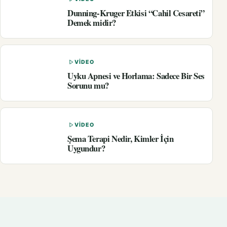
Dunning-Kruger Etkisi “Cahil Cesareti”
Demek midir?
VIDEO
Uyku Apnesi ve Horlama: Sadece Bir Ses
Sorunu mu?
VIDEO
Şema Terapi Nedir, Kimler İçin
Uygundur?