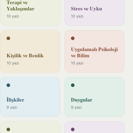
Terapi ve
Yaklaşımlar
Stres ve Uyku
10 yazı
10 yazı
Uygulamalı Psikoloji
Kişilik ve Benlik
ve Bilim
10 yazı
10 yazı
İlişkiler
Duygular
9 yazı
9 yazı