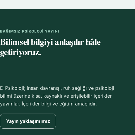
BAĞIMSIZ PSIKOLOJI YAYINI
Bilimsel bilgiyi anlaşılır hâle
getiriyoruz.
E-Psikoloji; insan davranışı, ruh sağlığı ve psikoloji
bilimi üzerine kısa, kaynaklı ve erişilebilir içerikler
yayımlar. İçerikler bilgi ve eğitim amaçlıdır.
Yayın yaklaşımımız