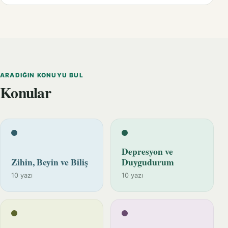
ARADIĞIN KONUYU BUL
Konular
Depresyon ve
Zihin, Beyin ve Biliş
Duygudurum
10 yazı
10 yazı