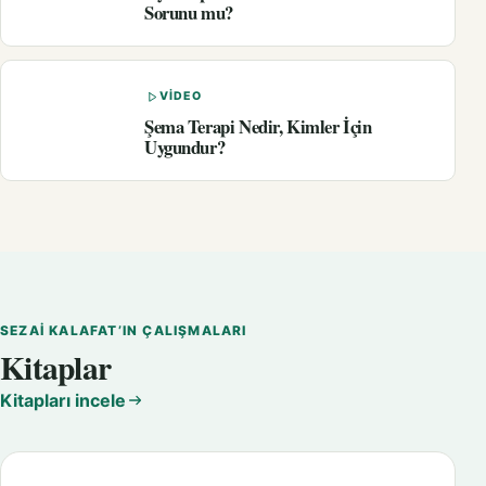
Sorunu mu?
VIDEO
Şema Terapi Nedir, Kimler İçin
Uygundur?
SEZAI KALAFAT’IN ÇALIŞMALARI
Kitaplar
Kitapları incele