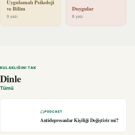
Uygulamalı Psikoloji
ve Bilim
Duygular
9 yazı
8 yazı
KULAKLIĞINI TAK
Dinle
Tümü
PODCAST
Antidepresanlar Kişiliği Değiştirir mi?