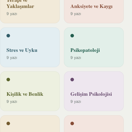
Yaklaşımlar
Anksiyete ve Kaygı
9 yazı
9 yazı
Stres ve Uyku
Psikopatoloji
9 yazı
9 yazı
Kişilik ve Benlik
Gelişim Psikolojisi
9 yazı
9 yazı