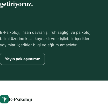
getiriyoruz.
E-Psikoloji; insan davranışı, ruh sağlığı ve psikoloji
bilimi üzerine kısa, kaynaklı ve erişilebilir içerikler
yayımlar. İçerikler bilgi ve eğitim amaçlıdır.
Yayın yaklaşımımız
E-Psikoloji