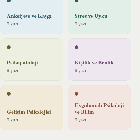
Anksiyete ve Kaygı
Stres ve Uyku
9 yazı
9 yazı
Psikopatoloji
Kişilik ve Benlik
9 yazı
9 yazı
Uygulamalı Psikoloji
Gelişim Psikolojisi
ve Bilim
9 yazı
9 yazı