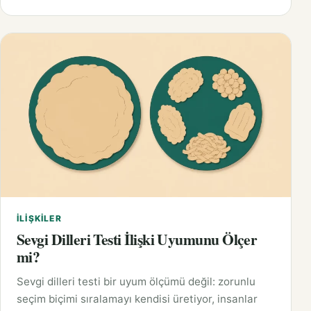
İLIŞKILER
Sevgi Dilleri Testi İlişki Uyumunu Ölçer
mi?
Sevgi dilleri testi bir uyum ölçümü değil: zorunlu
seçim biçimi sıralamayı kendisi üretiyor, insanlar