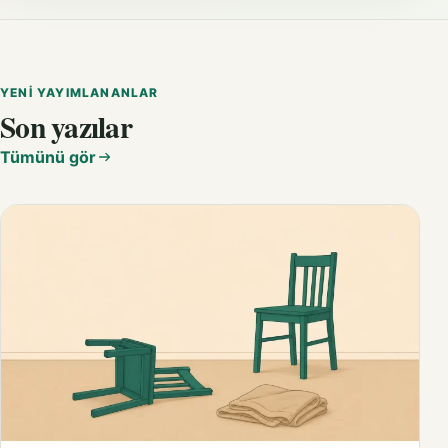
YENI YAYIMLANANLAR
Son yazılar
Tümünü gör