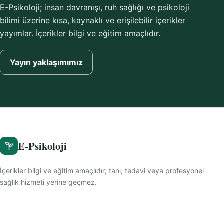
E-Psikoloji; insan davranışı, ruh sağlığı ve psikoloji
bilimi üzerine kısa, kaynaklı ve erişilebilir içerikler
yayımlar. İçerikler bilgi ve eğitim amaçlıdır.
Yayın yaklaşımımız
E-Psikoloji
İçerikler bilgi ve eğitim amaçlıdır; tanı, tedavi veya profesyonel
sağlık hizmeti yerine geçmez.