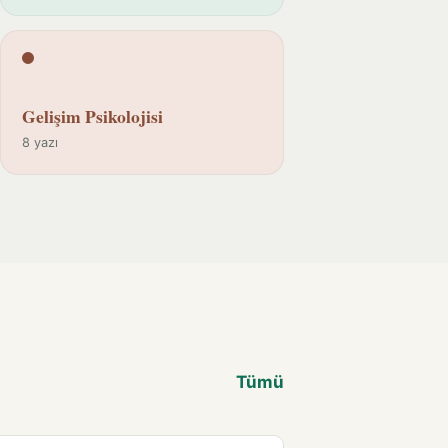
Gelişim Psikolojisi
8 yazı
Tümü