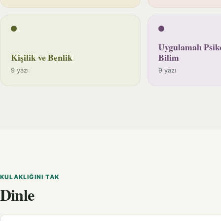
Uygulamalı Psiko
Kişilik ve Benlik
Bilim
9 yazı
9 yazı
KULAKLIĞINI TAK
Dinle