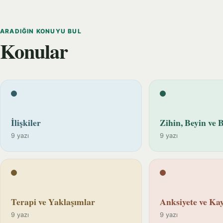
ARADIĞIN KONUYU BUL
Konular
İlişkiler
Zihin, Beyin ve B
9 yazı
9 yazı
Terapi ve Yaklaşımlar
Anksiyete ve Kay
9 yazı
9 yazı