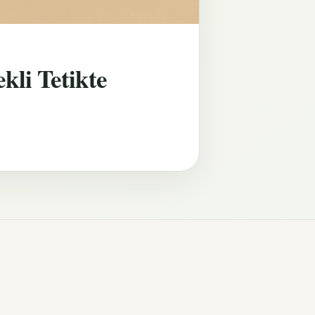
kli Tetikte