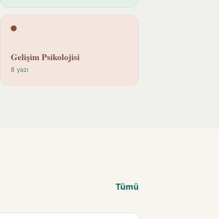
Gelişim Psikolojisi
8 yazı
Tümü