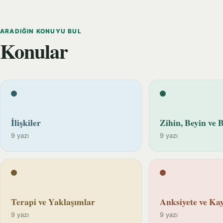
ARADIĞIN KONUYU BUL
Konular
İlişkiler
Zihin, Beyin ve B
9 yazı
9 yazı
Terapi ve Yaklaşımlar
Anksiyete ve Kay
9 yazı
9 yazı