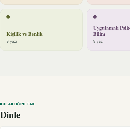
Uygulamalı Psiko
Kişilik ve Benlik
Bilim
9 yazı
9 yazı
KULAKLIĞINI TAK
Dinle