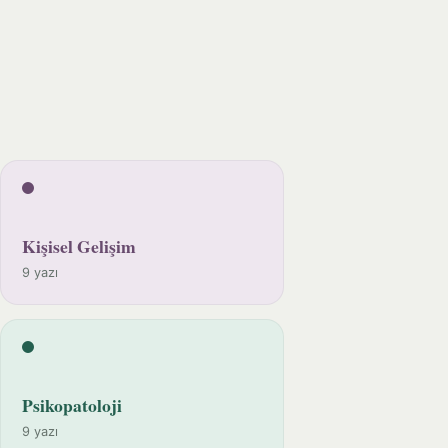
Kişisel Gelişim
9 yazı
Psikopatoloji
9 yazı