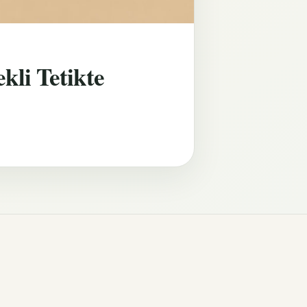
kli Tetikte